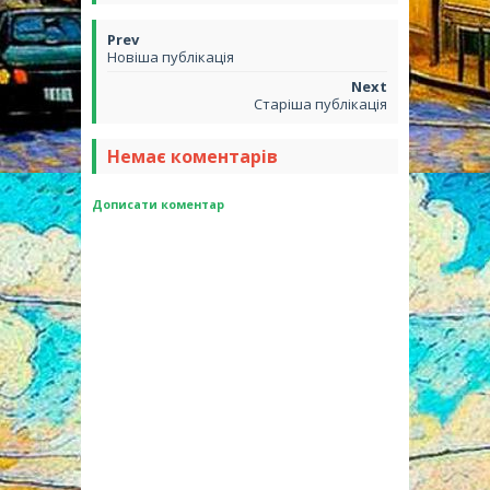
Новіша публікація
Старіша публікація
Немає коментарів
Дописати коментар