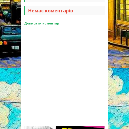
Немає коментарів
Дописати коментар