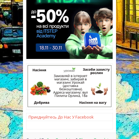
Приєднуйтесь До Нас У Facebook