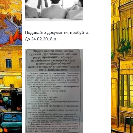
Подавайте документи, пробуйте.
До 24.02.2018 р.