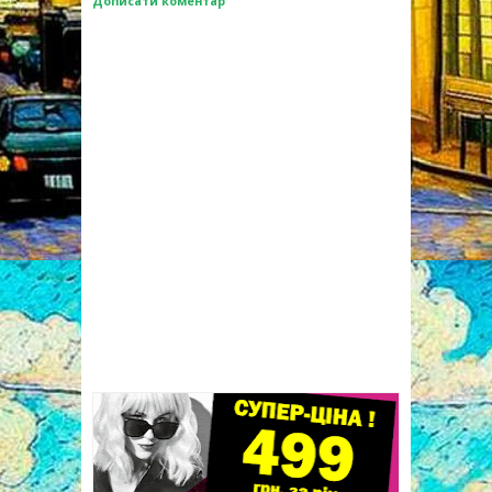
Дописати коментар